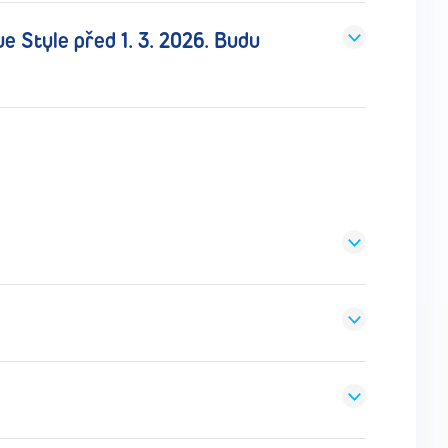
e Style před 1. 3. 2026. Budu