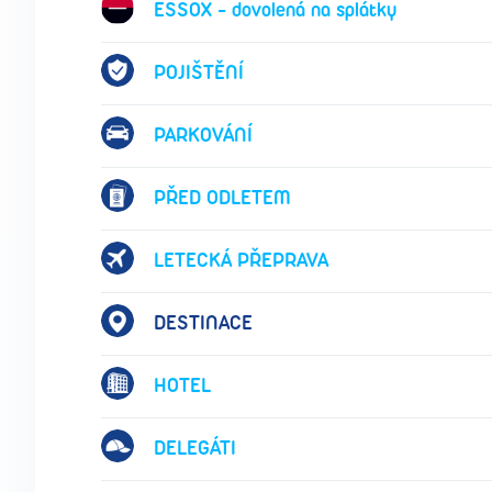
ESSOX - dovolená na splátky
POJIŠTĚNÍ
PARKOVÁNÍ
PŘED ODLETEM
LETECKÁ PŘEPRAVA
DESTINACE
HOTEL
DELEGÁTI