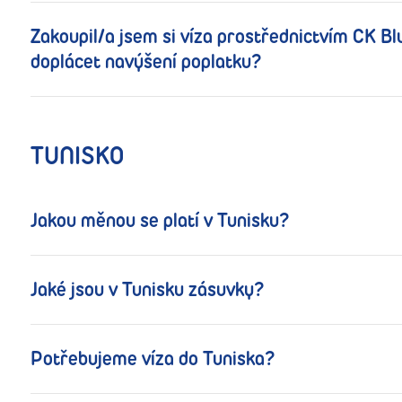
Zakoupil/a jsem si víza prostřednictvím CK Blu
doplácet navýšení poplatku?
TUNISKO
Jakou měnou se platí v Tunisku?
Jaké jsou v Tunisku zásuvky?
Potřebujeme víza do Tuniska?