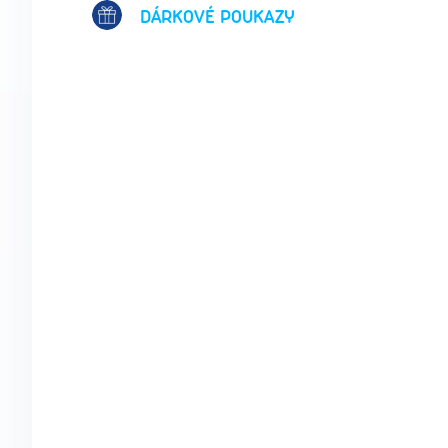
DÁRKOVÉ POUKAZY