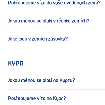
Potřebujeme víza do výše uvedených zemí?
Jakou měnou se platí v těchto zemích?
Jaké jsou v zemích zásuvky?
KYPR
Jakou měnou se platí na Kypru?
Potřebujeme víza na Kypr?