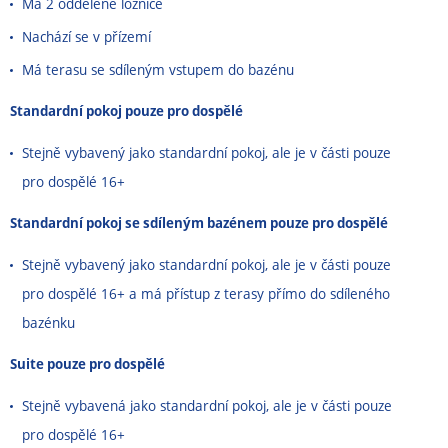
Má 2 oddělené ložnice
Nachází se v přízemí
Má terasu se sdíleným vstupem do bazénu
Standardní pokoj pouze pro dospělé
Stejně vybavený jako standardní pokoj, ale je v části pouze
pro dospělé 16+
Standardní pokoj se sdíleným bazénem pouze pro dospělé
Stejně vybavený jako standardní pokoj, ale je v části pouze
pro dospělé 16+ a má přístup z terasy přímo do sdíleného
bazénku
Suite pouze pro dospělé
Stejně vybavená jako standardní pokoj, ale je v části pouze
pro dospělé 16+