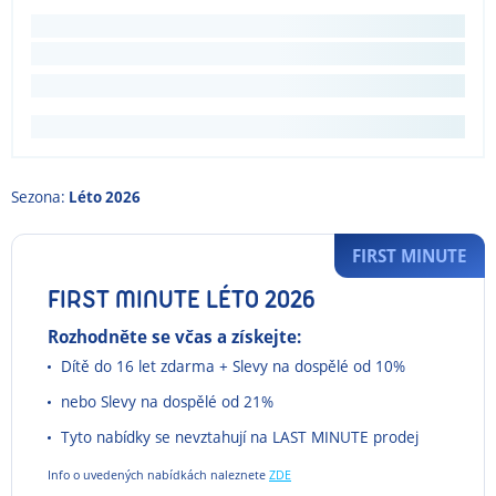
Sezona:
Léto 2026
FIRST MINUTE
FIRST MINUTE LÉTO 2026
Rozhodněte se včas a získejte:
Dítě do 16 let zdarma + Slevy na dospělé od 10%
nebo Slevy na dospělé od 21%
Tyto nabídky se nevztahují na LAST MINUTE prodej
Info o uvedených nabídkách naleznete
ZDE