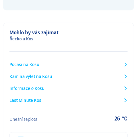
Mohlo by vás zajímat
Řecko
a
Kos
Počasí na Kosu
Kam na výlet na Kosu
Informace o Kosu
Last Minute Kos
26 °C
Dnešní teplota