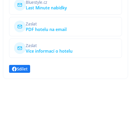
Bluestyle.cz
Last Minute nabídky
Zaslat
PDF hotelu na email
Zaslat
Více informací o hotelu
Sdílet