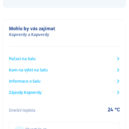
Mohlo by vás zajímat
Kapverdy
a
Kapverdy
Počasí na Salu
Kam na výlet na Salu
Informace o Salu
Zájezdy Kapverdy
24 °C
Dnešní teplota