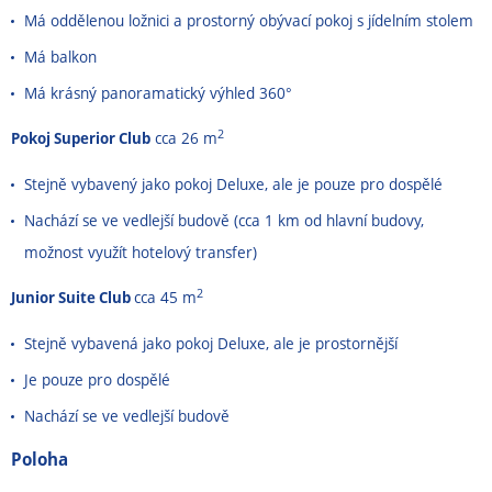
Má oddělenou ložnici a prostorný obývací pokoj s jídelním stolem
Má balkon
Má krásný panoramatický výhled 360°
2
Pokoj Superior Club
cca 26 m
Stejně vybavený jako pokoj Deluxe, ale je pouze pro dospělé
Nachází se ve vedlejší budově (cca 1 km od hlavní budovy,
možnost využít hotelový transfer)
2
Junior Suite Club
cca 45 m
Stejně vybavená jako pokoj Deluxe, ale je prostornější
Je pouze pro dospělé
Nachází se ve vedlejší budově
Poloha