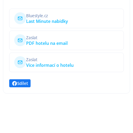
Bluestyle.cz
Last Minute nabídky
Zaslat
PDF hotelu na email
Zaslat
Více informací o hotelu
Sdílet