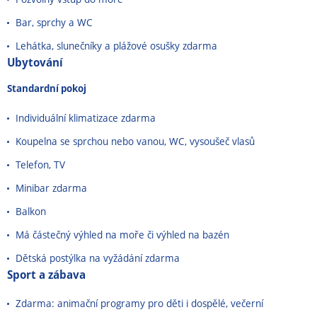
Bar, sprchy a WC
Lehátka, slunečníky a plážové osušky zdarma
Ubytování
Standardní pokoj
Individuální klimatizace zdarma
Koupelna se sprchou nebo vanou, WC, vysoušeč vlasů
Telefon, TV
Minibar zdarma
Balkon
Má částečný výhled na moře či výhled na bazén
Dětská postýlka na vyžádání zdarma
Sport a zábava
Zdarma: animační programy pro děti i dospělé, večerní