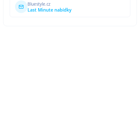
Bluestyle.cz
Last Minute nabídky