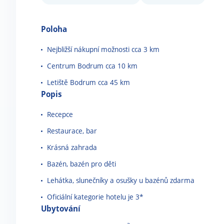
Poloha
Nejbližší nákupní možnosti cca 3 km
Centrum Bodrum cca 10 km
Letiště Bodrum cca 45 km
Popis
Recepce
Restaurace, bar
Krásná zahrada
Bazén, bazén pro děti
Lehátka, slunečníky a osušky u bazénů zdarma
Oficiální kategorie hotelu je 3*
Ubytování