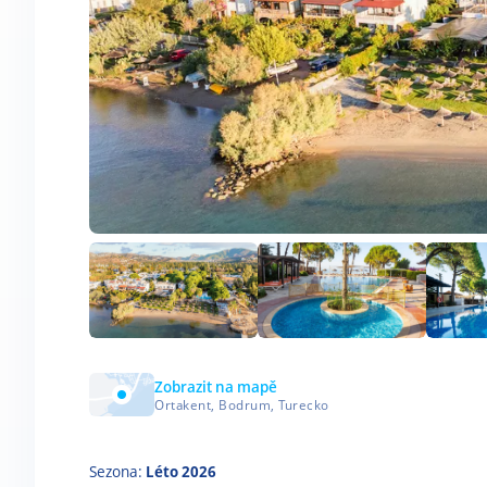
Zobrazit na mapě
Ortakent, Bodrum, Turecko
Sezona:
Léto 2026