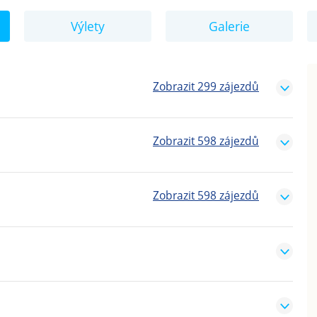
Výlety
Galerie
Zobrazit
299
zájezdů
Zobrazit
598
zájezdů
Zobrazit
598
zájezdů