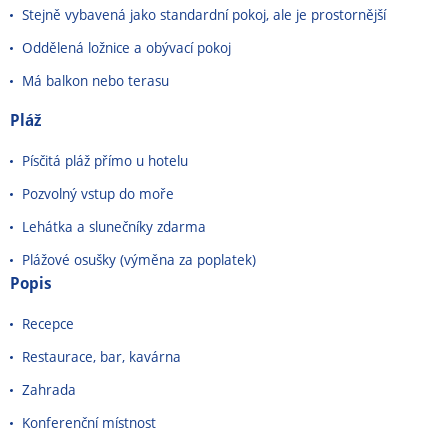
Stejně vybavená jako standardní pokoj, ale je prostornější
Oddělená ložnice a obývací pokoj
Má balkon nebo terasu
Pláž
Písčitá pláž přímo u hotelu
Pozvolný vstup do moře
Lehátka a slunečníky zdarma
Plážové osušky (výměna za poplatek)
Popis
Recepce
Restaurace, bar, kavárna
Zahrada
Konferenční místnost