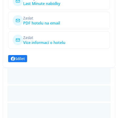
Last Minute nabídky
Zaslat
PDF hotelu na email
Zaslat
Více informací o hotelu
Sdílet