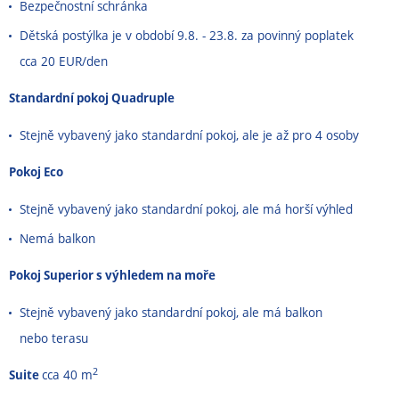
Bezpečnostní schránka
Dětská postýlka je v období 9.8. - 23.8. za povinný poplatek
cca 20 EUR/den
Standardní pokoj Quadruple
Stejně vybavený jako standardní pokoj, ale je až pro 4 osoby
Pokoj Eco
Stejně vybavený jako standardní pokoj, ale má horší výhled
Nemá balkon
Pokoj Superior s výhledem na moře
Stejně vybavený jako standardní pokoj, ale má balkon
nebo terasu
2
Suite
cca 40 m