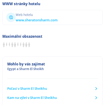
WWW stránky hotelu
Web hotelu
www.sheratonsharm.com
Maximální obsazenost
Mohlo by vás zajímat
Egypt
a
Sharm El Sheikh
Počasí v Sharm El Sheikhu
Kam na výlet v Sharm El Sheikhu