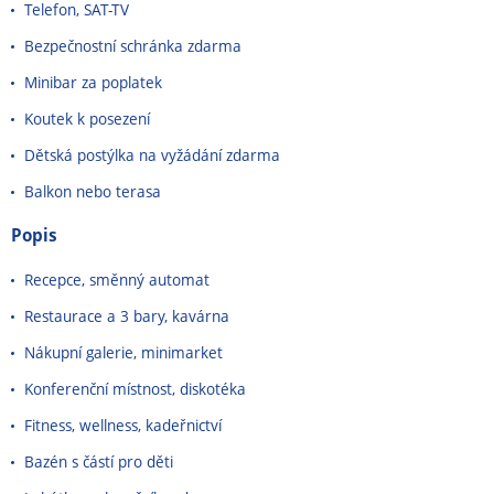
Telefon, SAT-TV
Bezpečnostní schránka zdarma
Minibar za poplatek
Koutek k posezení
Dětská postýlka na vyžádání zdarma
Balkon nebo terasa
Popis
Recepce, směnný automat
Restaurace a 3 bary, kavárna
Nákupní galerie, minimarket
Konferenční místnost, diskotéka
Fitness, wellness, kadeřnictví
Bazén s částí pro děti