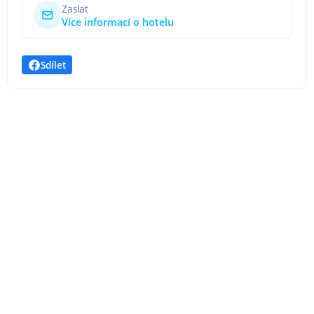
Zaslat
Více informací o hotelu
Sdílet