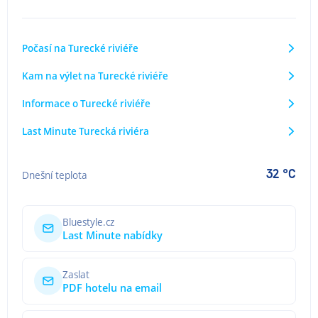
Počasí na Turecké riviéře
Kam na výlet na Turecké riviéře
Informace o Turecké riviéře
Last Minute Turecká riviéra
32 °C
Dnešní teplota
Bluestyle.cz
Last Minute nabídky
Zaslat
PDF hotelu na email