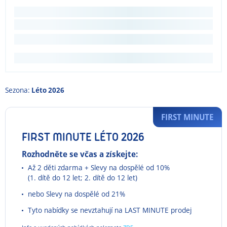
Sezona:
Léto 2026
FIRST MINUTE
FIRST MINUTE LÉTO 2026
Rozhodněte se včas a získejte:
Až 2 děti zdarma + Slevy na dospělé od 10%
(1. dítě do 12 let; 2. dítě do 12 let)
nebo Slevy na dospělé od 21%
Tyto nabídky se nevztahují na LAST MINUTE prodej