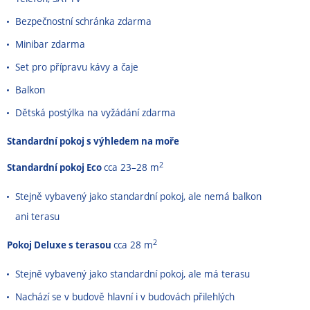
Bezpečnostní schránka zdarma
Minibar zdarma
Set pro přípravu kávy a čaje
Balkon
Dětská postýlka na vyžádání zdarma
Standardní pokoj s výhledem na moře
2
Standardní pokoj Eco
cca 23–28 m
Stejně vybavený jako standardní pokoj, ale nemá balkon
ani terasu
2
Pokoj Deluxe s terasou
cca 28 m
Stejně vybavený jako standardní pokoj, ale má terasu
Nachází se v budově hlavní i v budovách přilehlých