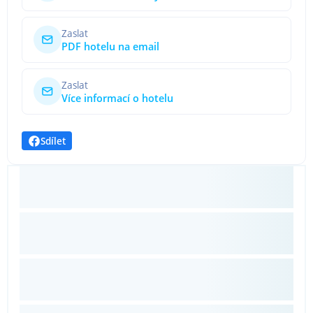
Zaslat
PDF hotelu na email
Zaslat
Více informací o hotelu
Sdílet