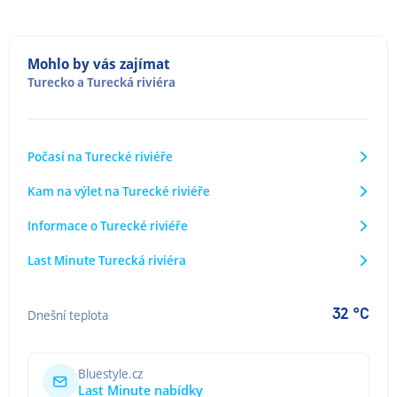
Mohlo by vás zajímat
Turecko
a
Turecká riviéra
Počasí na Turecké riviéře
Kam na výlet na Turecké riviéře
Informace o Turecké riviéře
Last Minute Turecká riviéra
32 °C
Dnešní teplota
Bluestyle.cz
Last Minute nabídky