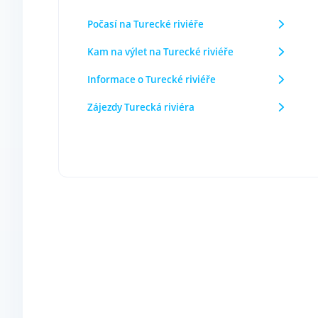
Počasí na Turecké riviéře
Kam na výlet na Turecké riviéře
Informace o Turecké riviéře
Zájezdy Turecká riviéra