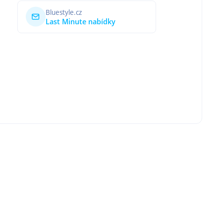
Bluestyle.cz
Last Minute nabídky