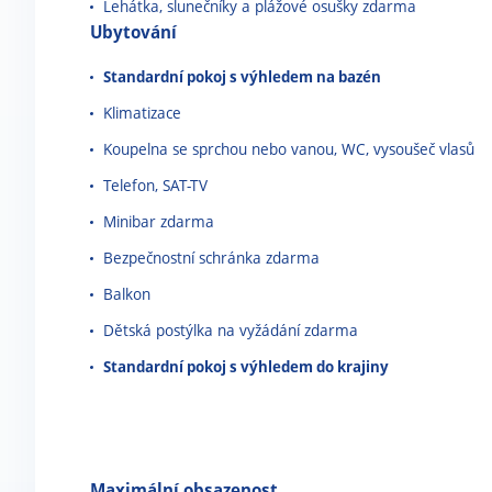
Lehátka, slunečníky a plážové osušky zdarma
Ubytování
Standardní pokoj s výhledem na bazén
Klimatizace
Koupelna se sprchou nebo vanou, WC, vysoušeč vlasů
Telefon, SAT-TV
Minibar zdarma
Bezpečnostní schránka zdarma
Balkon
Dětská postýlka na vyžádání zdarma
Standardní pokoj s výhledem do krajiny
Maximální obsazenost