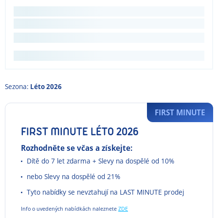
Sezona:
Léto 2026
FIRST MINUTE
FIRST MINUTE LÉTO 2026
Rozhodněte se včas a získejte:
Dítě do 7 let zdarma + Slevy na dospělé od 10%
nebo Slevy na dospělé od 21%
Tyto nabídky se nevztahují na LAST MINUTE prodej
Info o uvedených nabídkách naleznete
ZDE