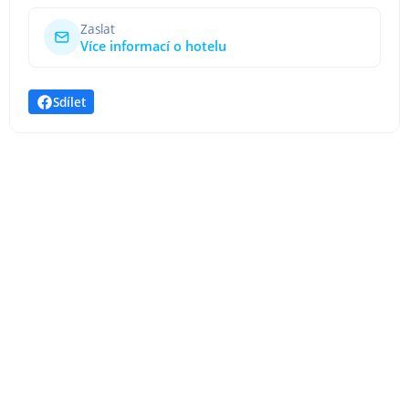
Zaslat
Více informací o hotelu
Sdílet