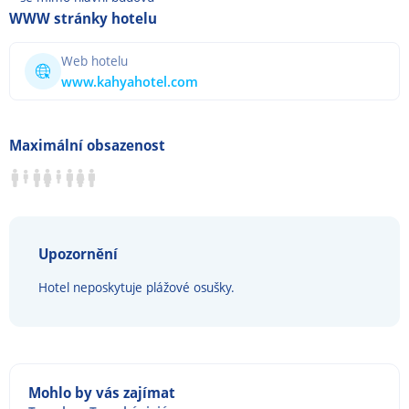
WWW stránky hotelu
Web hotelu
www.kahyahotel.com
Maximální obsazenost
Upozornění
Hotel neposkytuje plážové osušky.
Mohlo by vás zajímat