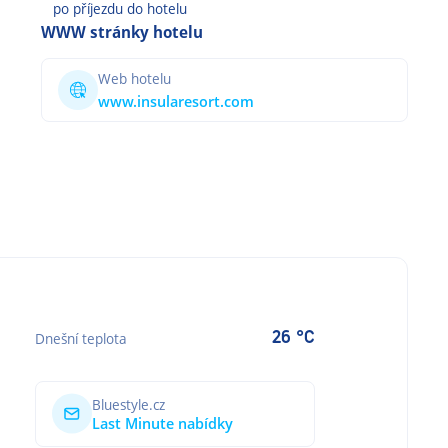
po příjezdu do hotelu
WWW stránky hotelu
Web hotelu
www.insularesort.com
26 °C
Dnešní teplota
Bluestyle.cz
Last Minute nabídky