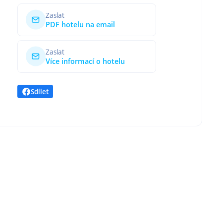
Zaslat
PDF hotelu na email
Zaslat
Více informací o hotelu
Sdílet