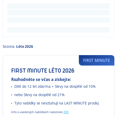
Sezona:
Léto 2026
FIRST MINUTE
FIRST MINUTE LÉTO 2026
Rozhodněte se včas a získejte:
Dítě do 12 let zdarma + Slevy na dospělé od 10%
nebo Slevy na dospělé od 21%
Tyto nabídky se nevztahují na LAST MINUTE prodej
Info o uvedených nabídkách naleznete
ZDE