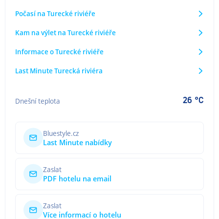
Počasí na Turecké riviéře
Kam na výlet na Turecké riviéře
Informace o Turecké riviéře
Last Minute Turecká riviéra
26 °C
Dnešní teplota
Bluestyle.cz
Last Minute nabídky
Zaslat
PDF hotelu na email
Zaslat
Více informací o hotelu