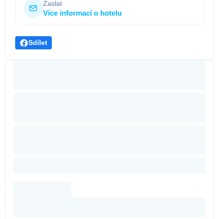
Zaslat
Více informací o hotelu
Sdílet