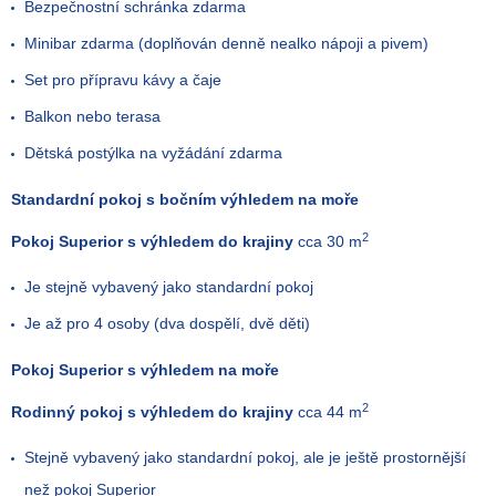
Bezpečnostní schránka zdarma
Minibar zdarma (doplňován denně nealko nápoji a pivem)
Set pro přípravu kávy a čaje
Balkon nebo terasa
Dětská postýlka na vyžádání zdarma
Standardní pokoj s bočním výhledem na moře
2
Pokoj Superior s výhledem do krajiny
cca 30 m
Je stejně vybavený jako standardní pokoj
Je až pro 4 osoby (dva dospělí, dvě děti)
Pokoj Superior s výhledem na moře
2
Rodinný pokoj s výhledem do krajiny
cca 44 m
Stejně vybavený jako standardní pokoj, ale je ještě prostornější
než pokoj Superior