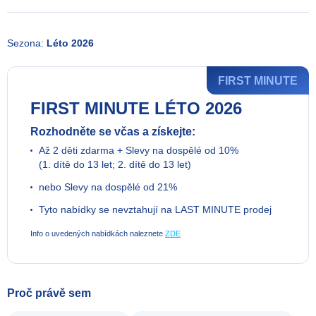
Sezona:
Léto 2026
FIRST MINUTE
FIRST MINUTE LÉTO 2026
Rozhodněte se včas a získejte:
Až 2 děti zdarma + Slevy na dospělé od 10%
(1. dítě do 13 let; 2. dítě do 13 let)
nebo Slevy na dospělé od 21%
Tyto nabídky se nevztahují na LAST MINUTE prodej
Info o uvedených nabídkách naleznete
ZDE
Proč právě sem