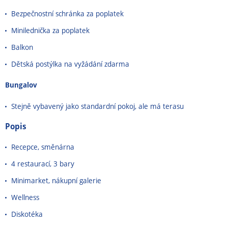
Bezpečnostní schránka za poplatek
Minilednička za poplatek
Balkon
Dětská postýlka na vyžádání zdarma
Bungalov
Stejně vybavený jako standardní pokoj, ale má terasu
Popis
Recepce, směnárna
4 restaurací, 3 bary
Minimarket, nákupní galerie
Wellness
Diskotéka