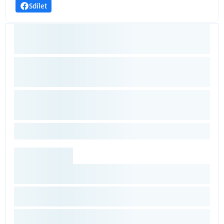
Sdílet