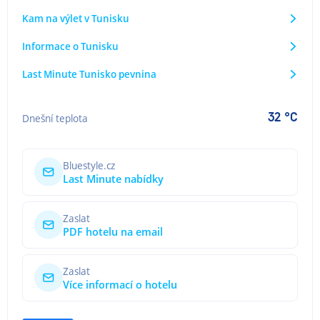
Kam na výlet v Tunisku
Informace o Tunisku
Last Minute Tunisko pevnina
32 °C
Dnešní teplota
Bluestyle.cz
Last Minute nabídky
Zaslat
PDF hotelu na email
Zaslat
Více informací o hotelu