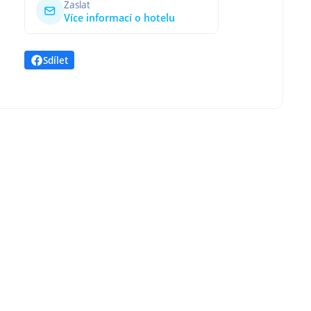
Zaslat
Více informací o hotelu
Sdílet