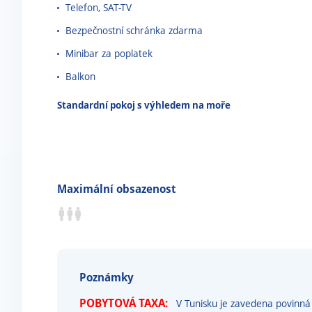
Telefon, SAT-TV
Bezpečnostní schránka zdarma
Minibar za poplatek
Balkon
Standardní pokoj s výhledem na moře
Maximální obsazenost
Poznámky
POBYTOVÁ TAXA:
V Tunisku je zavedena povinná 