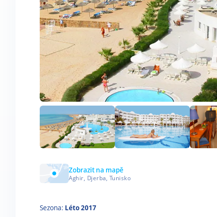
Zobrazit na mapě
Aghir, Djerba, Tunisko
Sezona:
Léto 2017