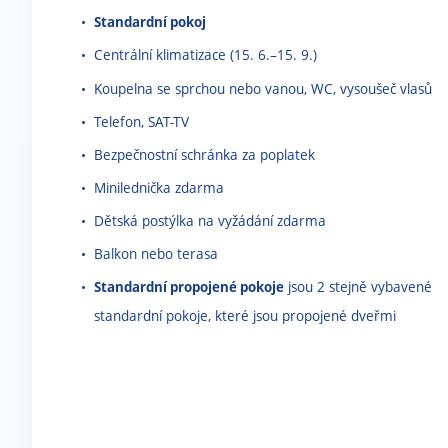
Standardní pokoj
Centrální klimatizace (15. 6.
–
15. 9.)
Koupelna se sprchou nebo vanou, WC, vysoušeč vlasů
Telefon, SAT-TV
Bezpečnostní schránka za poplatek
Minilednička zdarma
Dětská postýlka na vyžádání zdarma
Balkon nebo terasa
Standardní propojené pokoje
jsou 2 stejně vybavené
standardní pokoje, které jsou propojené dveřmi