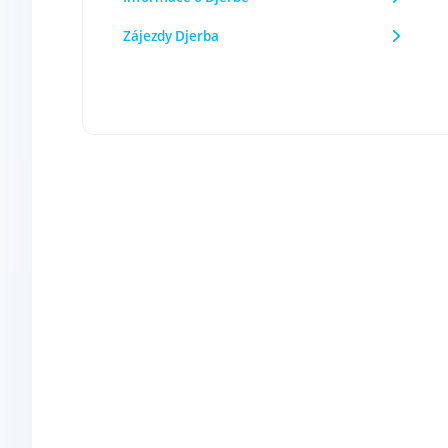
Zájezdy Djerba