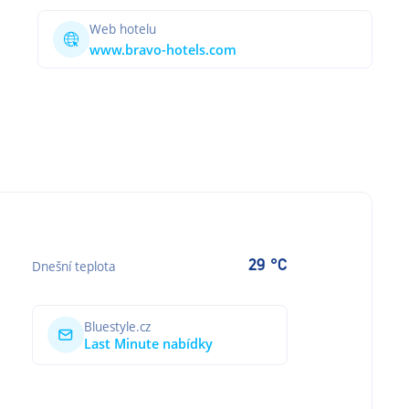
Web hotelu
www.bravo-hotels.com
29 °C
Dnešní teplota
Bluestyle.cz
Last Minute nabídky