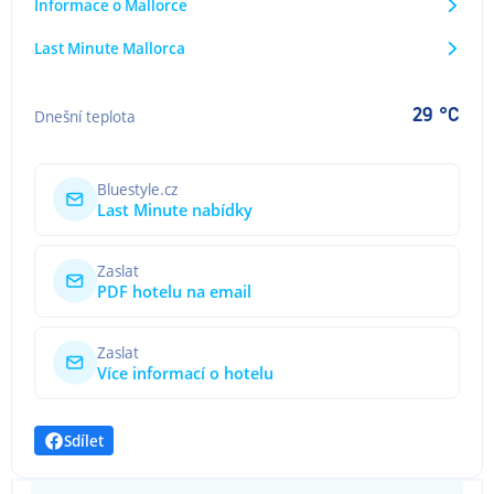
Informace o Mallorce
Last Minute Mallorca
29 °C
Dnešní teplota
Bluestyle.cz
Last Minute nabídky
Zaslat
PDF hotelu na email
Zaslat
Více informací o hotelu
Sdílet