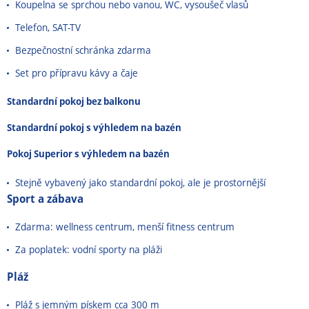
Koupelna se sprchou nebo vanou, WC, vysoušeč vlasů
Telefon, SAT-TV
Bezpečnostní schránka zdarma
Set pro přípravu kávy a čaje
Standardní pokoj bez balkonu
Standardní pokoj s výhledem na bazén
Pokoj Superior s výhledem na bazén
Stejně vybavený jako standardní pokoj, ale je prostornější
Sport a zábava
Zdarma: wellness centrum, menší fitness centrum
Za poplatek: vodní sporty na pláži
Pláž
Pláž s jemným pískem cca 300 m