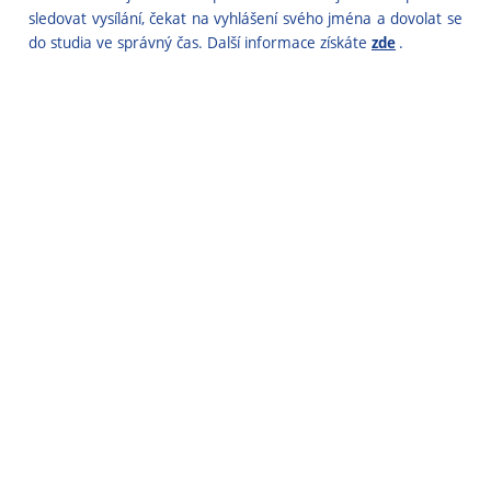
sledovat vysílání, čekat na vyhlášení svého jména a dovolat se
do studia ve správný čas. Další informace získáte
zde
.