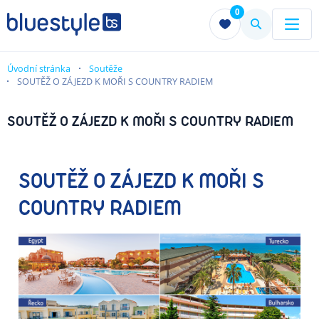
0
Menu
Menu
Úvodní stránka
Soutěže
SOUTĚŽ O ZÁJEZD K MOŘI S COUNTRY RADIEM
SOUTĚŽ O ZÁJEZD K MOŘI S COUNTRY RADIEM
SOUTĚŽ O ZÁJEZD K MOŘI S
COUNTRY RADIEM