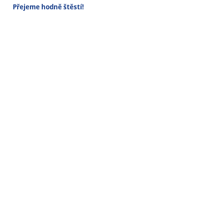
Přejeme hodně štěstí!