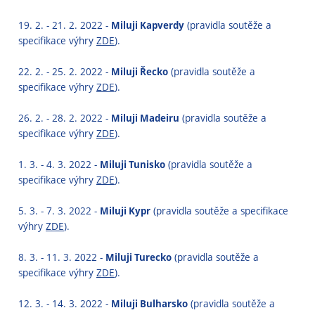
19. 2. - 21. 2. 2022 -
Miluji Kapverdy
(pravidla soutěže a
specifikace výhry
ZDE
).
22. 2. - 25. 2. 2022 -
Miluji Řecko
(pravidla soutěže a
specifikace výhry
ZDE
).
26. 2. - 28. 2. 2022 -
Miluji Madeiru
(pravidla soutěže a
specifikace výhry
ZDE
).
1. 3. - 4. 3. 2022 -
Miluji Tunisko
(pravidla soutěže a
specifikace výhry
ZDE
).
5. 3. - 7. 3. 2022 -
Miluji Kypr
(pravidla soutěže a specifikace
výhry
ZDE
).
8. 3. - 11. 3. 2022 -
Miluji Turecko
(pravidla soutěže a
specifikace výhry
ZDE
).
12. 3. - 14. 3. 2022 -
Miluji Bulharsko
(pravidla soutěže a