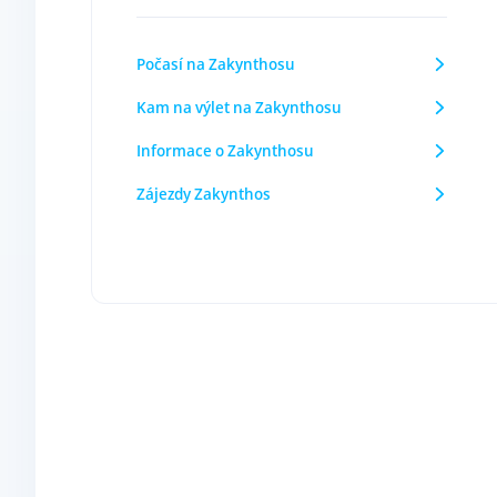
Počasí na Zakynthosu
Kam na výlet na Zakynthosu
Informace o Zakynthosu
Zájezdy Zakynthos