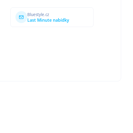
Bluestyle.cz
Last Minute nabídky