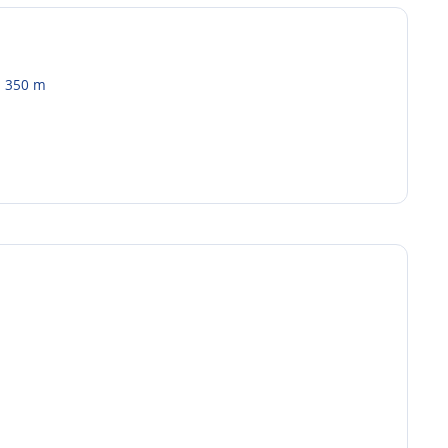
a 350 m