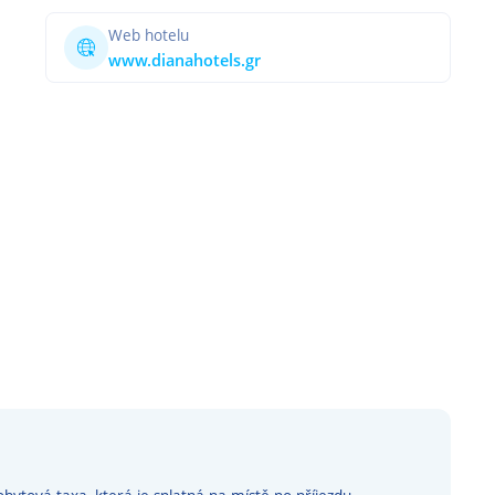
Web hotelu
www.dianahotels.gr