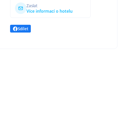
Zaslat
Více informací o hotelu
Sdílet