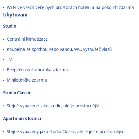
Wi-Fi ve všech veřejných prostorách hotelu a na pokojích zdarma
Ubytování
Studio
Centrální klimatizace
Koupelna se sprchou nebo vanou, WC, vysoušeč vlasů
TV
Bezpečnostní schránka zdarma
Minilednička zdarma
Studio Classic
Stejně vybavené jako studio, ale je prostornější
Apartmán s ložnicí
Stejně vybavený jako studio Classic, ale je ještě prostornější