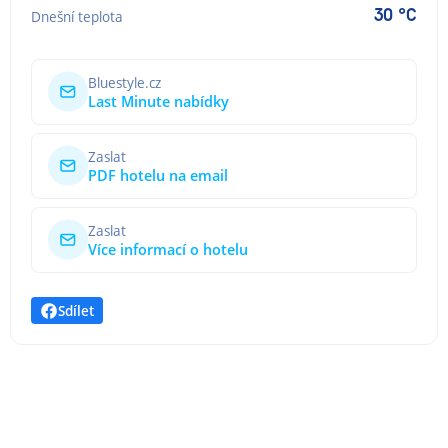
30 °C
Dnešní teplota
Bluestyle.cz
Last Minute nabídky
Zaslat
PDF hotelu na email
Zaslat
Více informací o hotelu
Sdílet