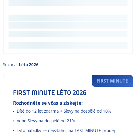
Sezona:
Léto 2026
FIRST MINUTE
FIRST MINUTE LÉTO 2026
Rozhodněte se včas a získejte:
Dítě do 12 let zdarma + Slevy na dospělé od 10%
nebo Slevy na dospělé od 21%
Tyto nabídky se nevztahují na LAST MINUTE prodej