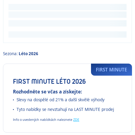
Sezona:
Léto 2026
FIRST MINUTE
FIRST MINUTE LÉTO 2026
Rozhodněte se včas a získejte:
Slevy na dospělé od 21% a další skvělé výhody
Tyto nabídky se nevztahují na LAST MINUTE prodej
Info o uvedených nabídkách naleznete
ZDE