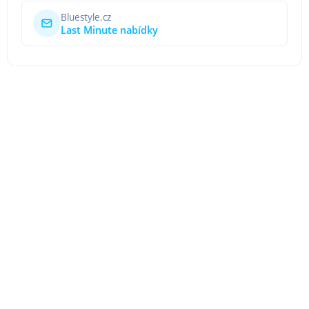
Bluestyle.cz
Last Minute nabídky