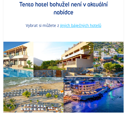
Tento hotel bohužel není v aktuální
nabídce
Vybrat si můžete z
jiných báječných hotelů