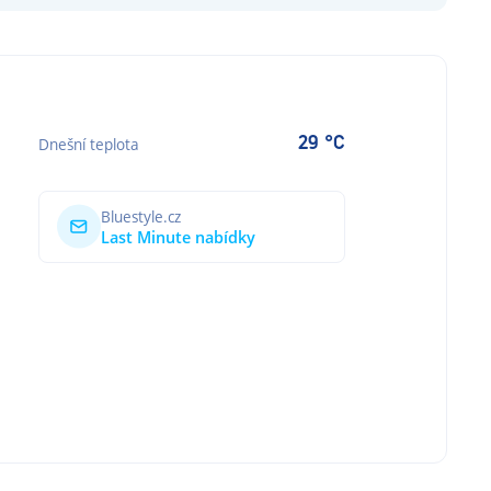
29 °C
Dnešní teplota
Bluestyle.cz
Last Minute nabídky