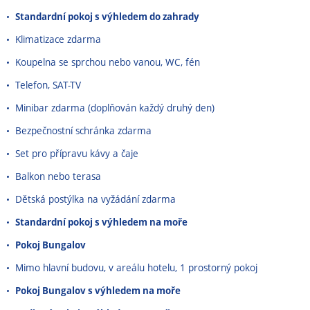
Standardní pokoj s výhledem do zahrady
Klimatizace zdarma
Koupelna se sprchou nebo vanou, WC, fén
Telefon, SAT-TV
Minibar zdarma (doplňován každý druhý den)
Bezpečnostní schránka zdarma
Set pro přípravu kávy a čaje
Balkon nebo terasa
Dětská postýlka na vyžádání zdarma
Standardní pokoj s výhledem na moře
Pokoj Bungalov
Mimo hlavní budovu, v areálu hotelu, 1 prostorný pokoj
Pokoj Bungalov s výhledem na moře