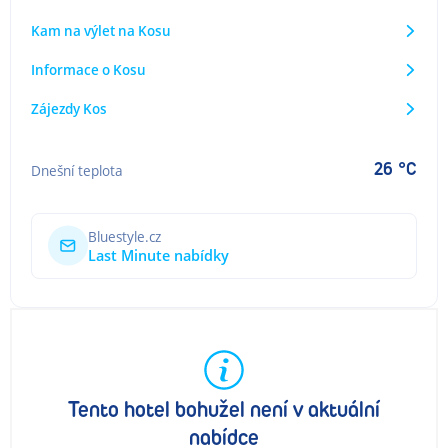
Kam na výlet na Kosu
Informace o Kosu
Zájezdy Kos
26 °C
Dnešní teplota
Bluestyle.cz
Last Minute nabídky
Tento hotel bohužel není v aktuální
nabídce