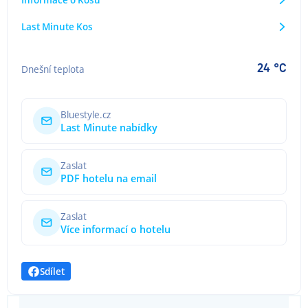
Last Minute Kos
24 °C
Dnešní teplota
Bluestyle.cz
Last Minute nabídky
Zaslat
PDF hotelu na email
Zaslat
Více informací o hotelu
Sdílet