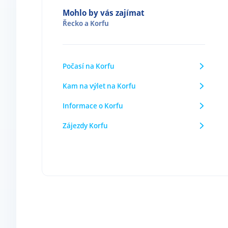
Mohlo by vás zajímat
Řecko
a
Korfu
Počasí na Korfu
Kam na výlet na Korfu
Informace o Korfu
Zájezdy Korfu