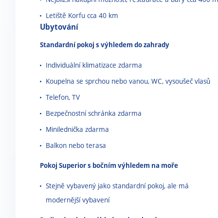
Letiště Korfu cca 40 km
Ubytování
Standardní pokoj s výhledem do zahrady
Individuální klimatizace zdarma
Koupelna se sprchou nebo vanou, WC, vysoušeč vlasů
Telefon, TV
Bezpečnostní schránka zdarma
Minilednička zdarma
Balkon nebo terasa
Pokoj Superior s bočním výhledem na moře
Stejně vybavený jako standardní pokoj, ale má
modernější vybavení