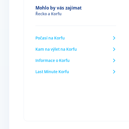
Mohlo by vás zajímat
Řecko
a
Korfu
Počasí na Korfu
Kam na výlet na Korfu
Informace o Korfu
Last Minute Korfu