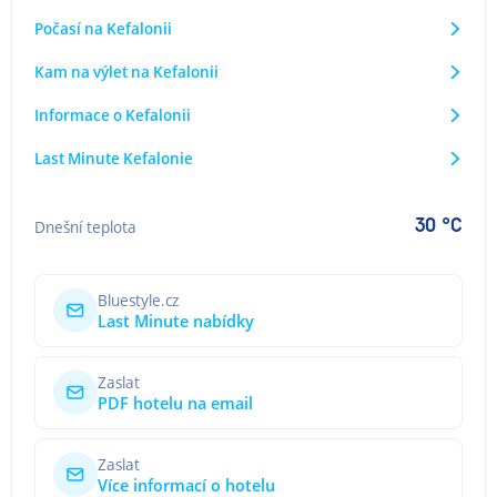
Počasí na Kefalonii
Kam na výlet na Kefalonii
Informace o Kefalonii
Last Minute Kefalonie
30 °C
Dnešní teplota
Bluestyle.cz
Last Minute nabídky
Zaslat
PDF hotelu na email
Zaslat
Více informací o hotelu