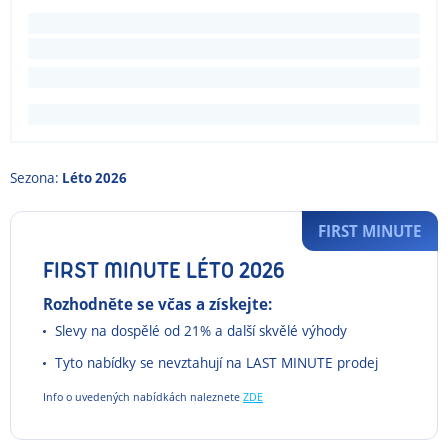
Sezona:
Léto 2026
FIRST MINUTE
FIRST MINUTE LÉTO 2026
Rozhodněte se včas a získejte:
Slevy na dospělé od 21% a další skvělé výhody
Tyto nabídky se nevztahují na LAST MINUTE prodej
Info o uvedených nabídkách naleznete
ZDE