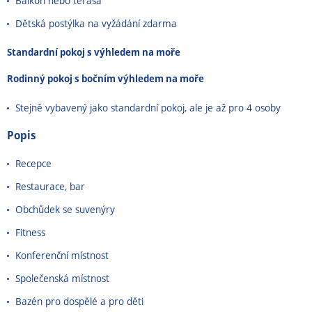
Balkon nebo terasa
Dětská postýlka na vyžádání zdarma
Standardní pokoj s výhledem na moře
Rodinný pokoj s bočním výhledem na moře
Stejně vybavený jako standardní pokoj, ale je až pro 4 osoby
Popis
Recepce
Restaurace, bar
Obchůdek se suvenýry
Fitness
Konferenční místnost
Společenská místnost
Bazén pro dospělé a pro děti