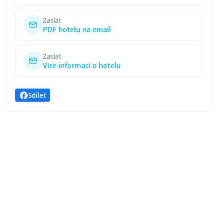
Zaslat
PDF hotelu na email
Zaslat
Více informací o hotelu
Sdílet