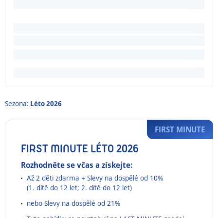
Sezona:
Léto 2026
FIRST MINUTE
FIRST MINUTE LÉTO 2026
Rozhodněte se včas a získejte:
Až 2 děti zdarma + Slevy na dospělé od 10%
(1. dítě do 12 let; 2. dítě do 12 let)
nebo Slevy na dospělé od 21%