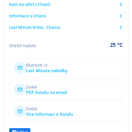
Kam na výlet v Chanii
Informace o Chanii
Last Minute Kréta - Chania
25 °C
Dnešní teplota
Bluestyle.cz
Last Minute nabídky
Zaslat
PDF hotelu na email
Zaslat
Více informací o hotelu