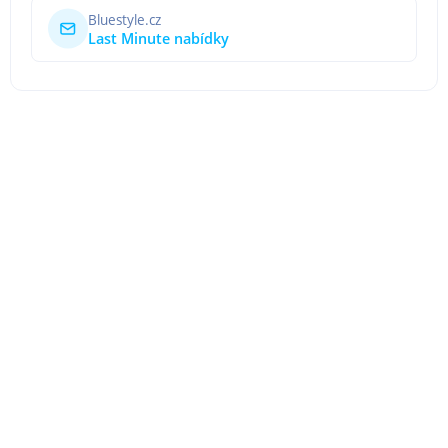
Bluestyle.cz
Last Minute nabídky