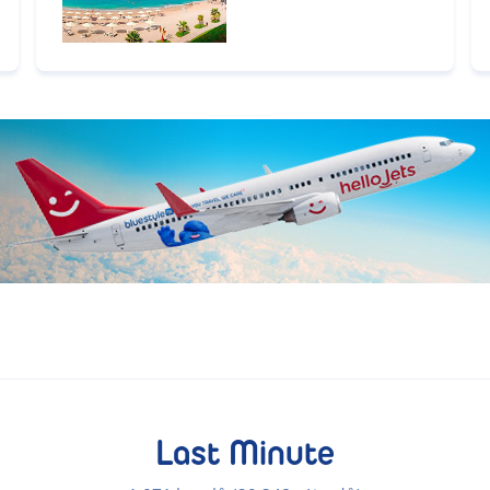
Last Minute