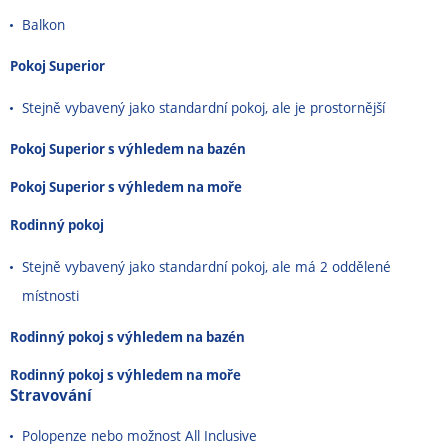
Balkon
Pokoj Superior
Stejně vybavený jako standardní pokoj, ale je prostornější
Pokoj Superior s výhledem na bazén
Pokoj Superior s výhledem na moře
Rodinný pokoj
Stejně vybavený jako standardní pokoj, ale má 2 oddělené
místnosti
Rodinný pokoj s výhledem na bazén
Rodinný pokoj s výhledem na moře
Stravování
Polopenze nebo možnost All Inclusive