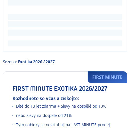
Sezona:
Exotika 2026 / 2027
FIRST MINUTE
FIRST MINUTE EXOTIKA 2026/2027
Rozhodněte se včas a získejte:
Dítě do 13 let zdarma + Slevy na dospělé od 10%
nebo Slevy na dospělé od 21%
Tyto nabídky se nevztahují na LAST MINUTE prodej