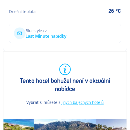
26 °C
Dnešní teplota
Bluestyle.cz
Last Minute nabídky
Tento hotel bohužel není v aktuální
nabídce
Vybrat si můžete z
jiných báječných hotelů