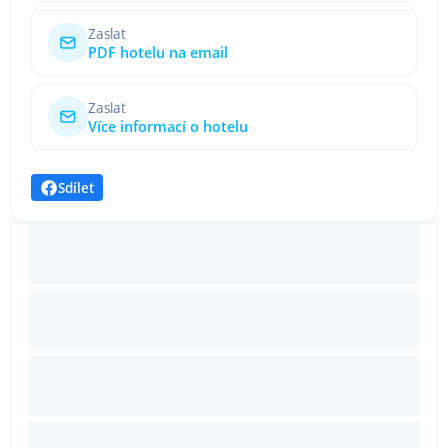
Zaslat
PDF hotelu na email
Zaslat
Více informací o hotelu
Sdílet