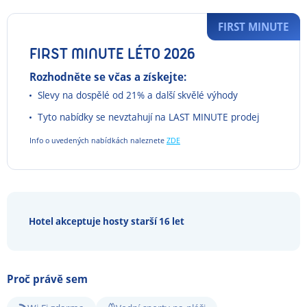
FIRST MINUTE
FIRST MINUTE LÉTO 2026
Rozhodněte se včas a získejte:
Slevy na dospělé od 21% a další skvělé výhody
Tyto nabídky se nevztahují na LAST MINUTE prodej
Info o uvedených nabídkách naleznete
ZDE
Hotel akceptuje hosty starší 16 let
Proč právě sem