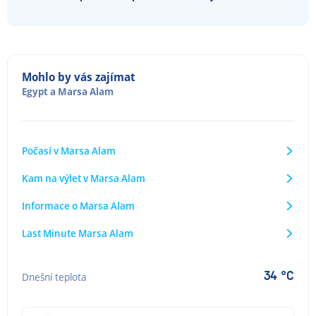
Mohlo by vás zajímat
Egypt
a
Marsa Alam
Počasí v Marsa Alam
Kam na výlet v Marsa Alam
Informace o Marsa Alam
Last Minute Marsa Alam
34 °C
Dnešní teplota