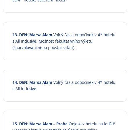
13. DEN: Marsa Alam
Volný čas a odpočinek v 4* hotelu
s All Inclusive. Možnost fakultativního výletu
(šnorchlování nebo pouštní safari).
14. DEN: Marsa Alam
Volný čas a odpočinek v 4* hotelu
s All Inclusive.
–
15. DEN: Marsa Alam
Praha
Odjezd z hotelu na letiště