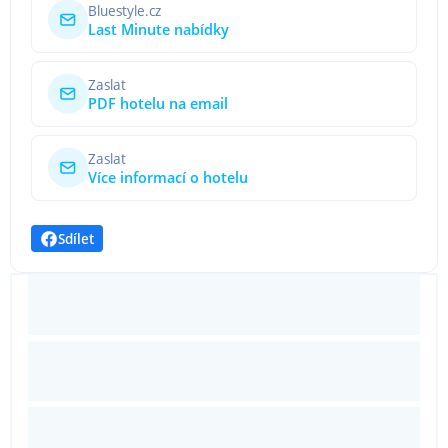
Bluestyle.cz
Last Minute nabídky
Zaslat
PDF hotelu na email
Zaslat
Více informací o hotelu
Sdílet