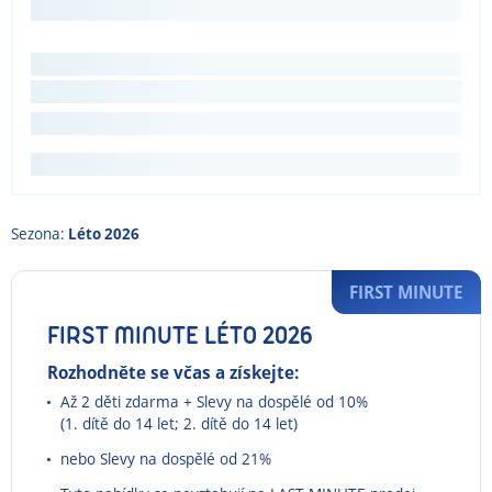
Sezona:
Léto 2026
FIRST MINUTE
FIRST MINUTE LÉTO 2026
Rozhodněte se včas a získejte:
Až 2 děti zdarma + Slevy na dospělé od 10%
(1. dítě do 14 let; 2. dítě do 14 let)
nebo Slevy na dospělé od 21%