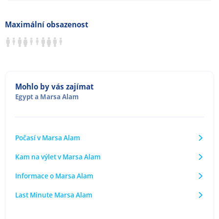
Maximální obsazenost
Mohlo by vás zajímat
Egypt
a
Marsa Alam
Počasí v Marsa Alam
Kam na výlet v Marsa Alam
Informace o Marsa Alam
Last Minute Marsa Alam