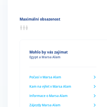
Maximální obsazenost
Mohlo by vás zajímat
Egypt
a
Marsa Alam
Počasí v Marsa Alam
Kam na výlet v Marsa Alam
Informace o Marsa Alam
Zájezdy Marsa Alam