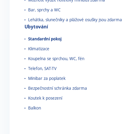
Bar, sprchy a WC
Lehátka, slunečníky a plážové osušky jsou zdarma
Ubytování
Standardní pokoj
Klimatizace
Koupelna se sprchou, WC, fén
Telefon, SAT-TV
Minibar za poplatek
Bezpečnostní schránka zdarma
Koutek k posezení
Balkon