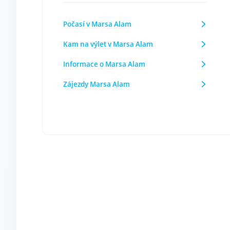
Počasí v Marsa Alam
Kam na výlet v Marsa Alam
Informace o Marsa Alam
Zájezdy Marsa Alam