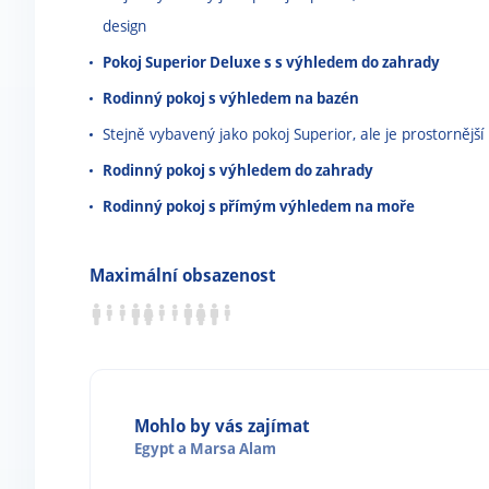
design
Pokoj Superior Deluxe s s výhledem do zahrady
Rodinný pokoj s výhledem na bazén
Stejně vybavený jako pokoj Superior, ale je prostornější
Rodinný pokoj s výhledem do zahrady
Rodinný pokoj s přímým výhledem na moře
Maximální obsazenost
Mohlo by vás zajímat
Egypt
a
Marsa Alam