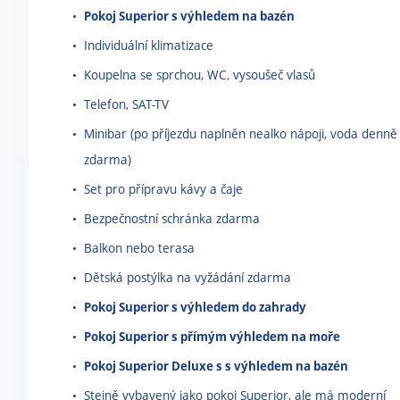
Pokoj Superior s výhledem na bazén
Individuální klimatizace
Koupelna se sprchou, WC, vysoušeč vlasů
Telefon, SAT-TV
Minibar (po příjezdu naplněn nealko nápoji, voda denně
zdarma)
Set pro přípravu kávy a čaje
Bezpečnostní schránka zdarma
Balkon nebo terasa
Dětská postýlka na vyžádání zdarma
Pokoj Superior s výhledem do zahrady
Pokoj Superior s přímým výhledem na moře
Pokoj Superior Deluxe s s výhledem na bazén
Stejně vybavený jako pokoj Superior, ale má moderní