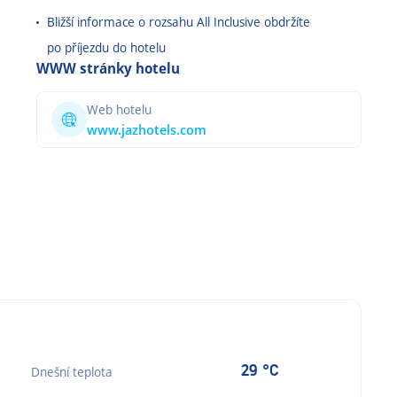
Bližší informace o rozsahu All Inclusive obdržíte
po příjezdu do hotelu
WWW stránky hotelu
Web hotelu
www.jazhotels.com
29 °C
Dnešní teplota