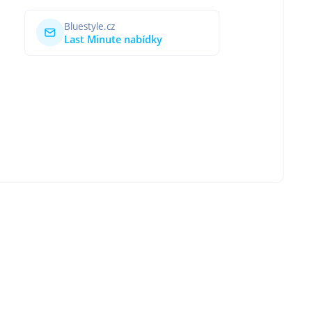
Bluestyle.cz
Last Minute nabídky