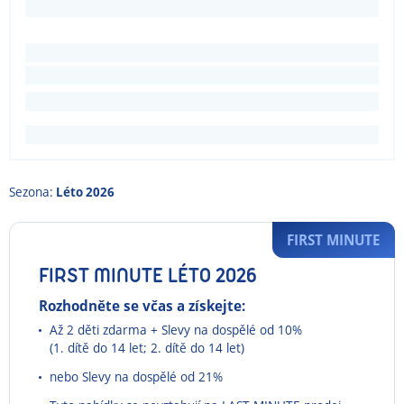
Sezona:
Léto 2026
FIRST MINUTE
FIRST MINUTE LÉTO 2026
Rozhodněte se včas a získejte:
Až 2 děti zdarma + Slevy na dospělé od 10%
(1. dítě do 14 let; 2. dítě do 14 let)
nebo Slevy na dospělé od 21%